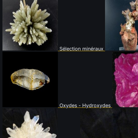
Sélection minéraux
Oxydes - Hydroxydes