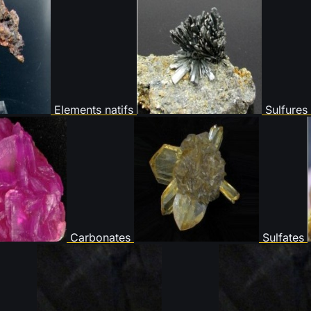
Elements natifs
Sulfures
Carbonates
Sulfates