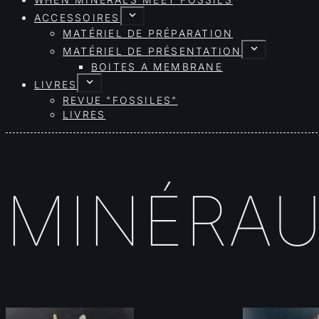
WHEN MINERALS MEET FOSSILS
ACCESSOIRES
MATÉRIEL DE PRÉPARATION
MATÉRIEL DE PRÉSENTATION
BOITES A MEMBRANE
LIVRES
REVUE "FOSSILES"
LIVRES
MINÉRA