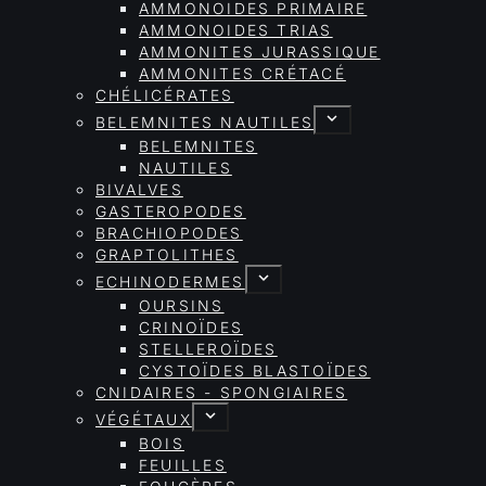
AMMONOIDES PRIMAIRE
AMMONOIDES TRIAS
AMMONITES JURASSIQUE
AMMONITES CRÉTACÉ
CHÉLICÉRATES
BELEMNITES NAUTILES
BELEMNITES
NAUTILES
BIVALVES
GASTEROPODES
BRACHIOPODES
GRAPTOLITHES
ECHINODERMES
OURSINS
CRINOÏDES
STELLEROÏDES
CYSTOÏDES BLASTOÏDES
CNIDAIRES - SPONGIAIRES
VÉGÉTAUX
BOIS
FEUILLES