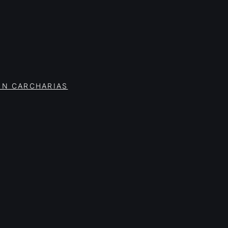
ON CARCHARIAS