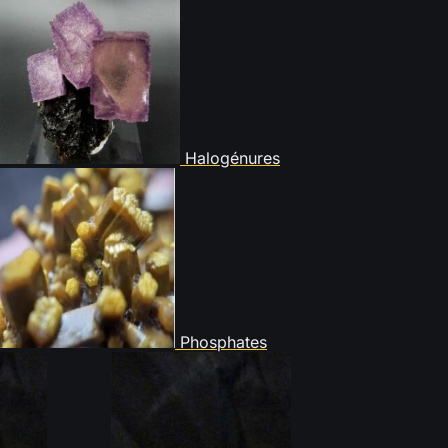
Halogénures
Phosphates