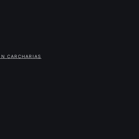
ON CARCHARIAS