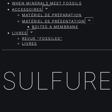
WHEN MINERALS MEET FOSSILS
ACCESSOIRES
MATÉRIEL DE PRÉPARATION
MATÉRIEL DE PRÉSENTATION
BOITES A MEMBRANE
LIVRES
REVUE "FOSSILES"
LIVRES
SULFUR