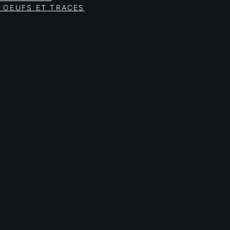
 OEUFS ET TRACES