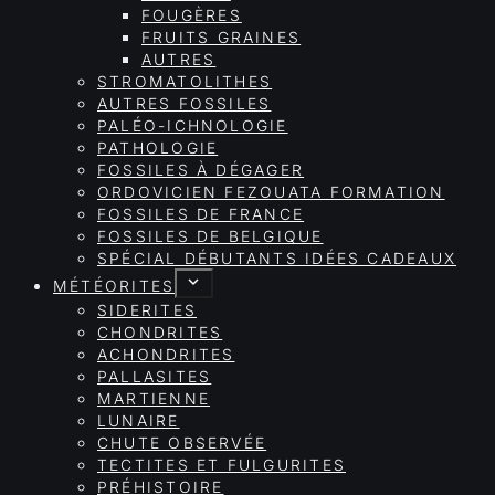
FOUGÈRES
FRUITS GRAINES
AUTRES
STROMATOLITHES
AUTRES FOSSILES
PALÉO-ICHNOLOGIE
PATHOLOGIE
FOSSILES À DÉGAGER
ORDOVICIEN FEZOUATA FORMATION
FOSSILES DE FRANCE
FOSSILES DE BELGIQUE
SPÉCIAL DÉBUTANTS IDÉES CADEAUX
MÉTÉORITES
SIDERITES
CHONDRITES
ACHONDRITES
PALLASITES
MARTIENNE
LUNAIRE
CHUTE OBSERVÉE
TECTITES ET FULGURITES
PRÉHISTOIRE