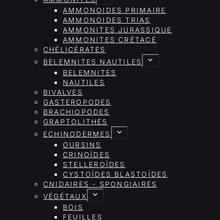
AMMONOIDES PRIMAIRE
AMMONOIDES TRIAS
AMMONITES JURASSIQUE
AMMONITES CRÉTACÉ
CHÉLICÉRATES
BELEMNITES NAUTILES
BELEMNITES
NAUTILES
BIVALVES
GASTEROPODES
BRACHIOPODES
GRAPTOLITHES
ECHINODERMES
OURSINS
CRINOÏDES
STELLEROÏDES
CYSTOÏDES BLASTOÏDES
CNIDAIRES - SPONGIAIRES
VÉGÉTAUX
BOIS
FEUILLES