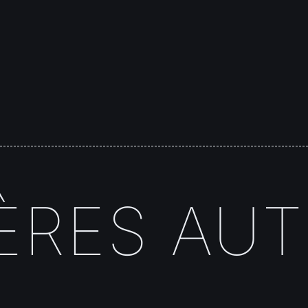
RES AUT