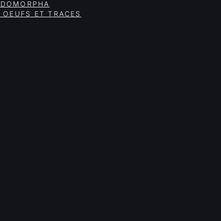
PODOMORPHA
 OEUFS ET TRACES