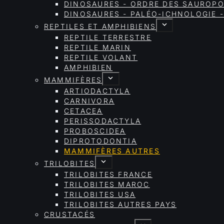
DINOSAURES - ORDRE DES SAURO
DINOSAURES - PALÉO-ICHNOLOGIE -
REPTILES ET AMPHIBIENS
REPTILE TERRESTRE
REPTILE MARIN
REPTILE VOLANT
AMPHIBIEN
MAMMIFÈRES
ARTIODACTYLA
CARNIVORA
CETACEA
PERISSODACTYLA
PROBOSCIDEA
DIPROTODONTIA
MAMMIFÈRES AUTRES
TRILOBITES
TRILOBITES FRANCE
TRILOBITES MAROC
TRILOBITES USA
TRILOBITES AUTRES PAYS
CRUSTACÉS