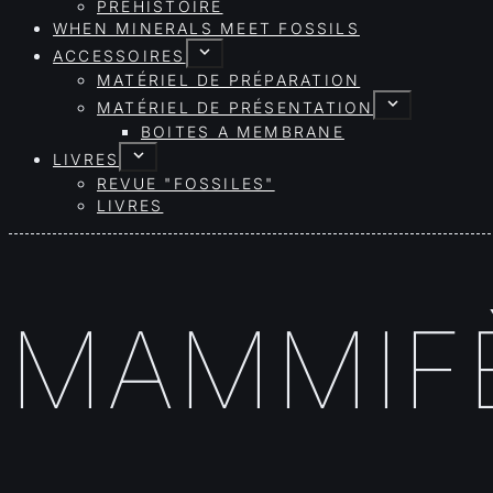
PRÉHISTOIRE
WHEN MINERALS MEET FOSSILS
ACCESSOIRES
MATÉRIEL DE PRÉPARATION
MATÉRIEL DE PRÉSENTATION
BOITES A MEMBRANE
LIVRES
REVUE "FOSSILES"
LIVRES
MAMMIFÈ