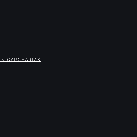
ON CARCHARIAS