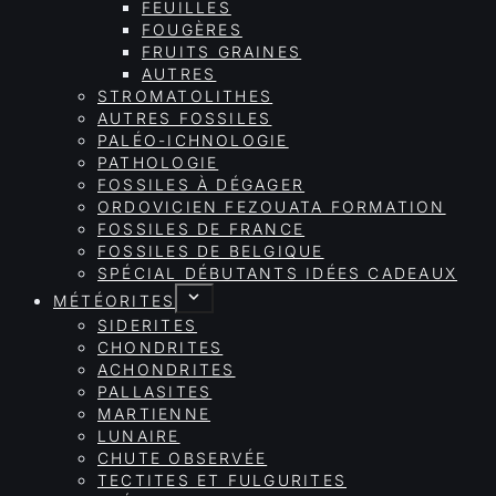
FEUILLES
FOUGÈRES
FRUITS GRAINES
AUTRES
STROMATOLITHES
AUTRES FOSSILES
PALÉO-ICHNOLOGIE
PATHOLOGIE
FOSSILES À DÉGAGER
ORDOVICIEN FEZOUATA FORMATION
FOSSILES DE FRANCE
FOSSILES DE BELGIQUE
SPÉCIAL DÉBUTANTS IDÉES CADEAUX
MÉTÉORITES
SIDERITES
CHONDRITES
ACHONDRITES
PALLASITES
MARTIENNE
LUNAIRE
CHUTE OBSERVÉE
TECTITES ET FULGURITES