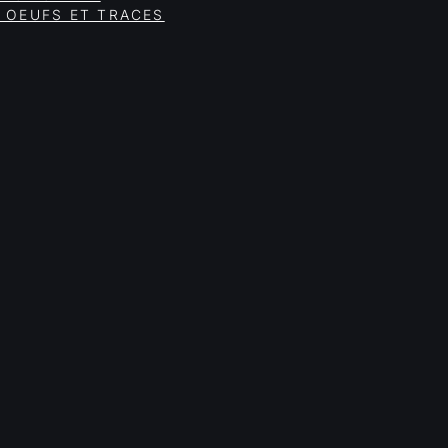
 OEUFS ET TRACES