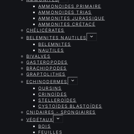
AMMONOIDES PRIMAIRE
AMMONOIDES TRIAS
AMMONITES JURASSIQUE
AMMONITES CRÉTACÉ
CHÉLICÉRATES
BELEMNITES NAUTILES
BELEMNITES
NAUTILES
BIVALVES
GASTEROPODES
BRACHIOPODES
GRAPTOLITHES
ECHINODERMES
OURSINS
CRINOÏDES
STELLEROÏDES
CYSTOÏDES BLASTOÏDES
CNIDAIRES - SPONGIAIRES
VÉGÉTAUX
BOIS
FEUILLES