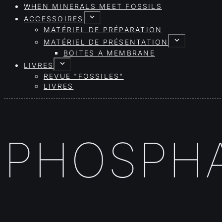
WHEN MINERALS MEET FOSSILS
ACCESSOIRES
MATÉRIEL DE PRÉPARATION
MATÉRIEL DE PRÉSENTATION
BOITES A MEMBRANE
LIVRES
REVUE "FOSSILES"
LIVRES
PHOSPH