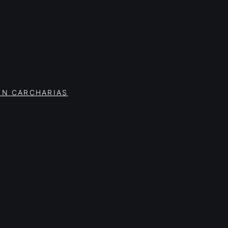
ON CARCHARIAS