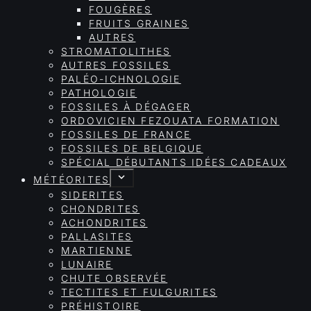
FOUGÈRES
FRUITS GRAINES
AUTRES
STROMATOLITHES
AUTRES FOSSILES
PALÉO-ICHNOLOGIE
PATHOLOGIE
FOSSILES À DÉGAGER
ORDOVICIEN FEZOUATA FORMATION
FOSSILES DE FRANCE
FOSSILES DE BELGIQUE
SPÉCIAL DÉBUTANTS IDÉES CADEAUX
MÉTÉORITES
SIDERITES
CHONDRITES
ACHONDRITES
PALLASITES
MARTIENNE
LUNAIRE
CHUTE OBSERVÉE
TECTITES ET FULGURITES
PRÉHISTOIRE