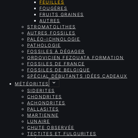
FEUILLES
FOUGÈRES
FRUITS GRAINES
AUTRES
STROMATOLITHES
AUTRES FOSSILES
PALÉO-ICHNOLOGIE
PATHOLOGIE
FOSSILES À DÉGAGER
ORDOVICIEN FEZOUATA FORMATION
FOSSILES DE FRANCE
FOSSILES DE BELGIQUE
SPÉCIAL DÉBUTANTS IDÉES CADEAUX
MÉTÉORITES
SIDERITES
CHONDRITES
ACHONDRITES
PALLASITES
MARTIENNE
LUNAIRE
CHUTE OBSERVÉE
TECTITES ET FULGURITES