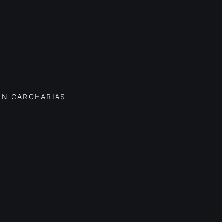
ON CARCHARIAS