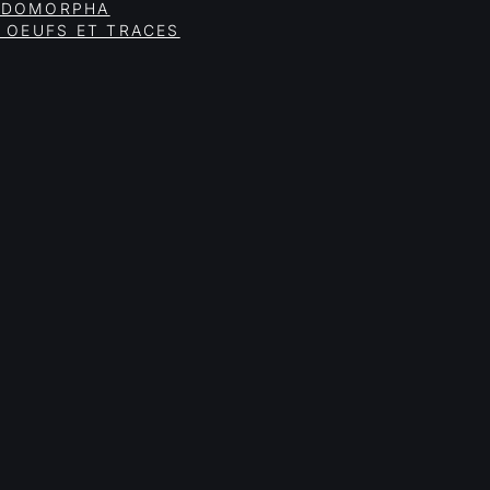
PODOMORPHA
 OEUFS ET TRACES