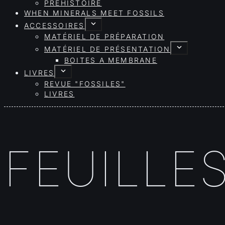
PRÉHISTOIRE
WHEN MINERALS MEET FOSSILS
ACCESSOIRES
MATÉRIEL DE PRÉPARATION
MATÉRIEL DE PRÉSENTATION
BOITES A MEMBRANE
LIVRES
REVUE "FOSSILES"
LIVRES
FEUILLE