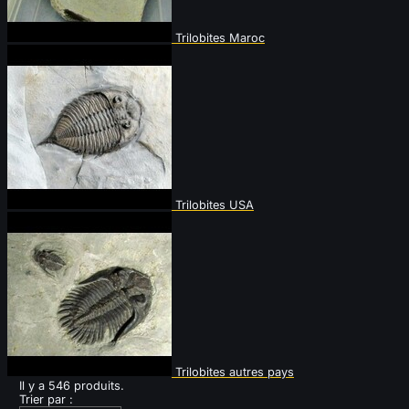
Trilobites Maroc
Trilobites USA
Trilobites autres pays
Il y a 546 produits.
Trier par :