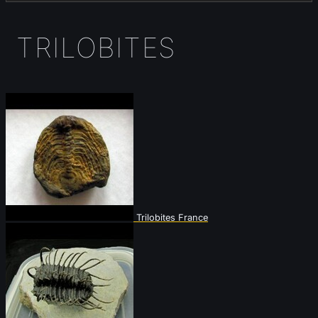
TRILOBITES
Trilobites France