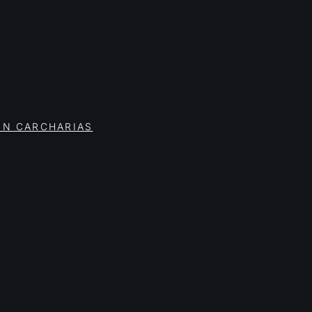
ON CARCHARIAS