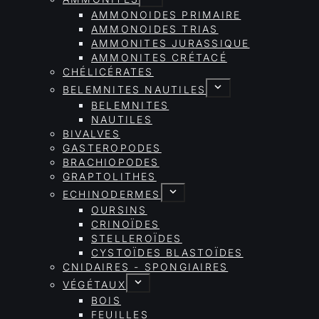
AMMONOIDES PRIMAIRE
AMMONOIDES TRIAS
AMMONITES JURASSIQUE
AMMONITES CRÉTACÉ
CHÉLICÉRATES
BELEMNITES NAUTILES
BELEMNITES
NAUTILES
BIVALVES
GASTEROPODES
BRACHIOPODES
GRAPTOLITHES
ECHINODERMES
OURSINS
CRINOÏDES
STELLEROÏDES
CYSTOÏDES BLASTOÏDES
CNIDAIRES - SPONGIAIRES
VÉGÉTAUX
BOIS
FEUILLES