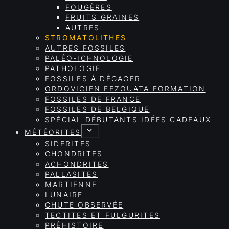
FOUGÈRES
FRUITS GRAINES
AUTRES
STROMATOLITHES
AUTRES FOSSILES
PALÉO-ICHNOLOGIE
PATHOLOGIE
FOSSILES À DÉGAGER
ORDOVICIEN FEZOUATA FORMATION
FOSSILES DE FRANCE
FOSSILES DE BELGIQUE
SPÉCIAL DÉBUTANTS IDÉES CADEAUX
MÉTÉORITES
SIDERITES
CHONDRITES
ACHONDRITES
PALLASITES
MARTIENNE
LUNAIRE
CHUTE OBSERVÉE
TECTITES ET FULGURITES
PRÉHISTOIRE