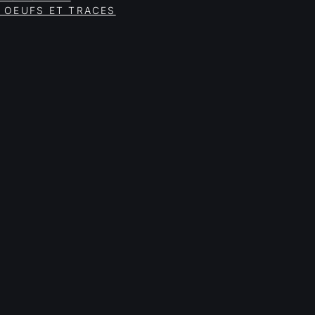
 OEUFS ET TRACES