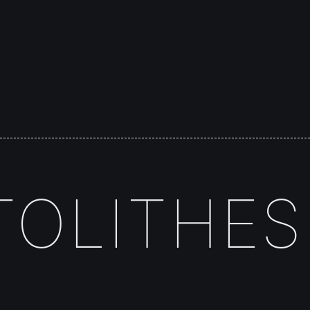
OLITHES