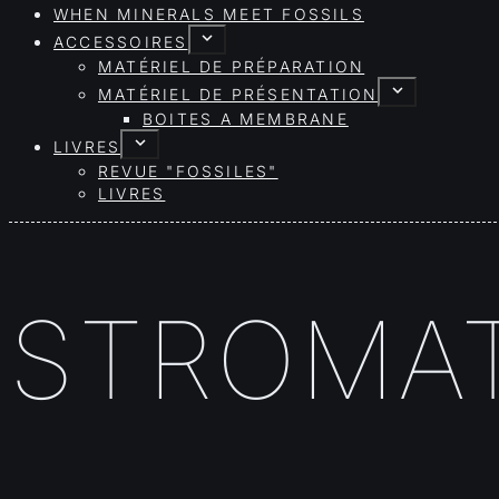
WHEN MINERALS MEET FOSSILS
ACCESSOIRES
MATÉRIEL DE PRÉPARATION
MATÉRIEL DE PRÉSENTATION
BOITES A MEMBRANE
LIVRES
REVUE "FOSSILES"
LIVRES
STROMAT