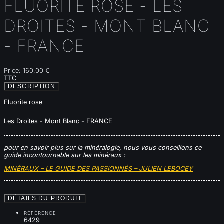
FLUORITE ROSE - LES
DROITES - MONT BLANC
- FRANCE
Price:
160,00 €
TTC
DESCRIPTION
Fluorite rose
Les Droites - Mont Blanc - FRANCE
pour en savoir plus sur la minéralogie, nous vous conseillons ce
guide incontournable sur les minéraux :
MINÉRAUX – LE GUIDE DES PASSIONNÉS – JULIEN LEBOCEY
DÉTAILS DU PRODUIT
RÉFÉRENCE
6429