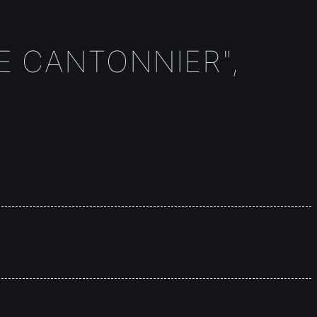
E CANTONNIER",