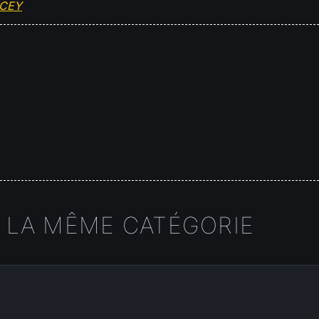
OCEY
 LA MÊME CATÉGORIE