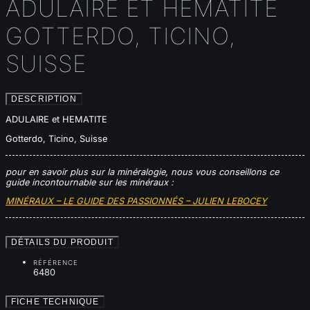
ADULAIRE ET HEMATITE
GOTTERDO, TICINO,
SUISSE
DESCRIPTION
ADULAIRE et HEMATITE
Gotterdo, Ticino, Suisse
pour en savoir plus sur la minéralogie, nous vous conseillons ce
guide incontournable sur les minéraux :
MINÉRAUX – LE GUIDE DES PASSIONNÉS – JULIEN LEBOCEY
DÉTAILS DU PRODUIT
RÉFÉRENCE
6480
FICHE TECHNIQUE