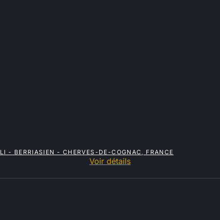
LI - BERRIASIEN - CHERVES-DE-COGNAC, FRANCE
Voir détails