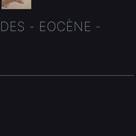
DES - EOCÈNE -