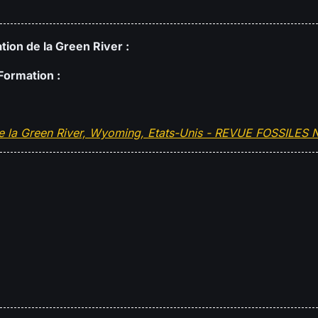
tion de la Green River :
Formation :
 de la Green River, Wyoming, Etats-Unis - REVUE FOSSILES 