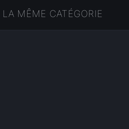
 LA MÊME CATÉGORIE