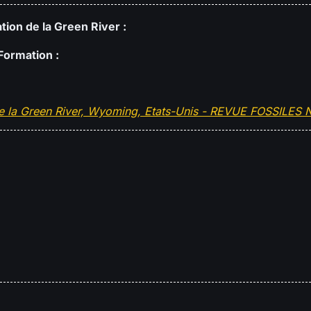
tion de la Green River :
Formation :
 de la Green River, Wyoming, Etats-Unis - REVUE FOSSILES 