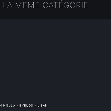
 LA MÊME CATÉGORIE
N HGULA - BYBLOS - LIBAN