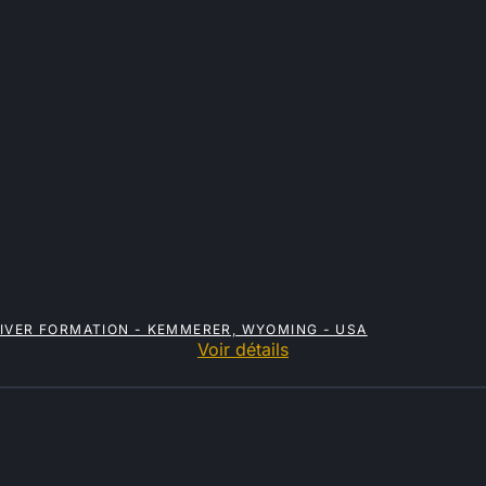
IVER FORMATION - KEMMERER, WYOMING - USA
Voir détails