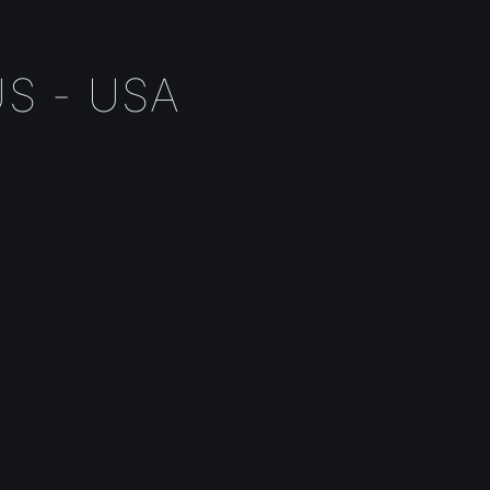
S - USA