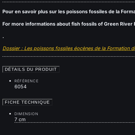
Pour en savoir plus sur les poissons fossiles de la Forma
For more informations about fish fossils of Green River 
.
Dossier : Les poissons fossiles éocènes de la Formation
DÉTAILS DU PRODUIT
RÉFÉRENCE
6054
FICHE TECHNIQUE
DIMENSION
7 cm