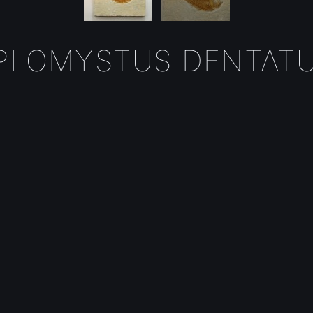
IPLOMYSTUS DENTATU