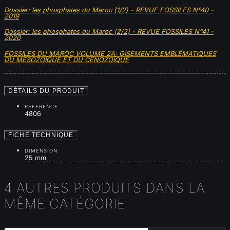
Dossier: les phosphates du Maroc (1/2) - REVUE FOSSILES N°40 -
2019
Dossier: les phosphates du Maroc (2/2) - REVUE FOSSILES N°41 -
2020
FOSSILES DU MAROC VOLUME 2A: GISEMENTS EMBLÉMATIQUES
DU MÉSOZOÏQUE ET DU CÉNOZOÏQUE
DÉTAILS DU PRODUIT
RÉFÉRENCE
4806
FICHE TECHNIQUE
DIMENSION
25 mm
4 AUTRES PRODUITS DANS LA
MÊME CATÉGORIE