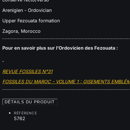
Arenigien
-
Ordovician
Upper Fezouata formation
Zagora, Morocco
Pour en savoir plus sur l'Ordovicien des Fezouata :
.
REVUE FOSSILES N°31
FOSSILES DU MAROC - VOLUME 1 : GISEMENTS EMBLÉM
DÉTAILS DU PRODUIT
RÉFÉRENCE
5762