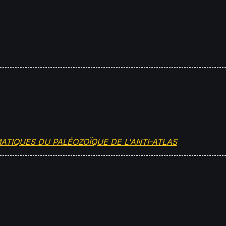
ATIQUES DU PALÉOZOÏQUE DE L'ANTI-ATLAS