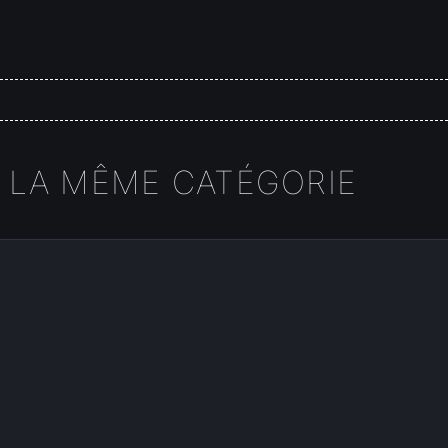
 LA MÊME CATÉGORIE