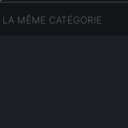
 LA MÊME CATÉGORIE