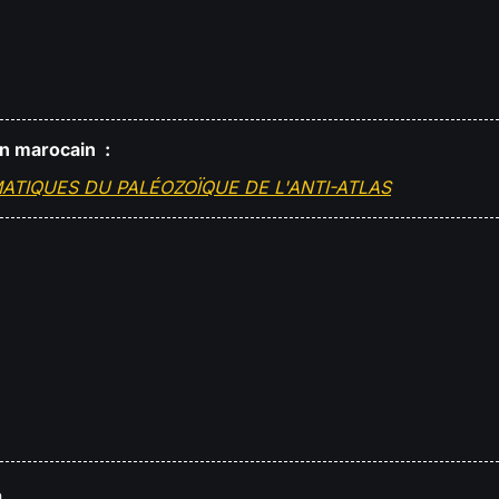
en marocain :
ATIQUES DU PALÉOZOÏQUE DE L'ANTI-ATLAS
.