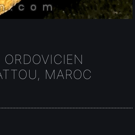
- ORDOVICIEN
BATTOU, MAROC