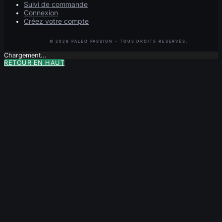
Suivi de commande
Connexion
Créez votre compte
Chargement...
RETOUR EN HAUT