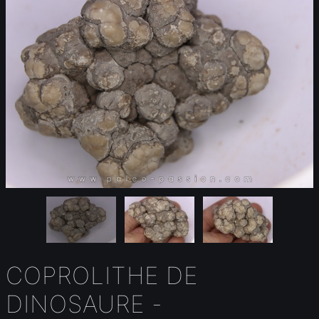
COPROLITHE DE
DINOSAURE -