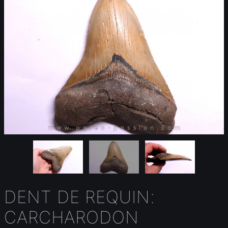
DENT DE REQUIN:
CARCHARODON