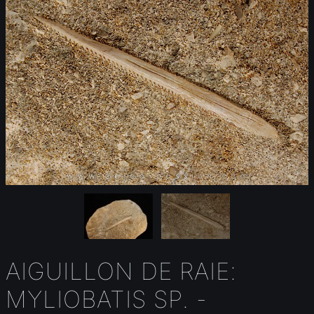
AIGUILLON DE RAIE:
MYLIOBATIS SP. -