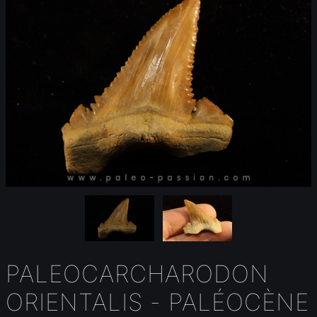
PALEOCARCHARODON
ORIENTALIS - PALÉOCÈNE