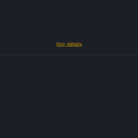
Voir détails