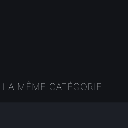
 LA MÊME CATÉGORIE