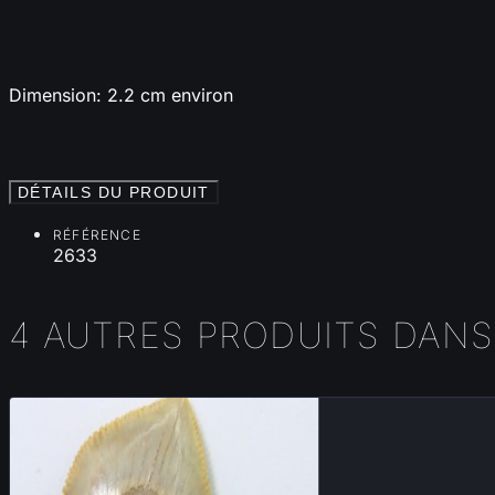
Dimension: 2.2 cm environ
DÉTAILS DU PRODUIT
RÉFÉRENCE
2633
4 AUTRES PRODUITS DANS