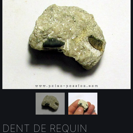
DENT DE REQUIN