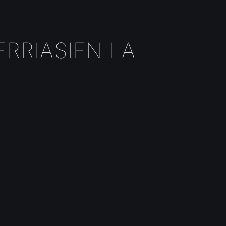
RRIASIEN LA