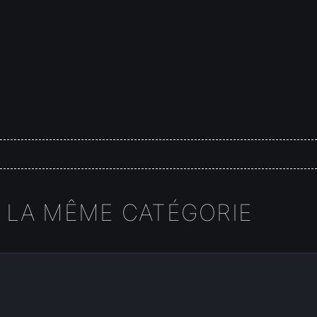
 LA MÊME CATÉGORIE