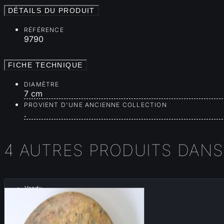
DÉTAILS DU PRODUIT
RÉFÉRENCE
9790
FICHE TECHNIQUE
DIAMÈTRE
7 cm
PROVIENT D'UNE ANCIENNE COLLECTION
.
4 AUTRES PRODUITS DANS
Vendu